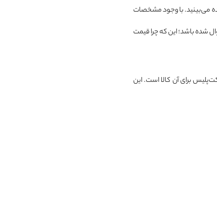
ده می‌بینید. با وجود مشخصات
ال شده باشد؛ این که چرا قیمت
ت‌پلیس برای آن کالا است. این