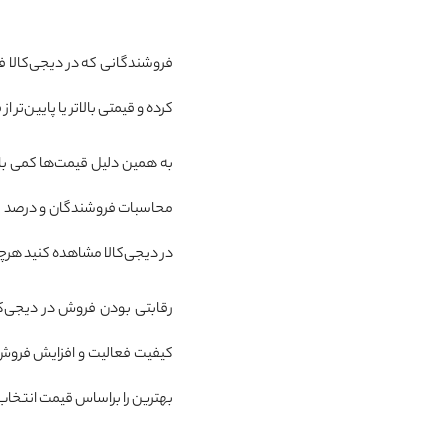
فروشندگانی که در دیجی‌کالا ف
کرده و قیمتی بالاتر یا پایین‌تر ا
به همین دلیل قیمت‌ها کمی با 
محاسبات فروشندگان و درصد سود
در دیجی‌کالا مشاهده کنید هرچن
رقابتی بودن فروش در دیجی‌کال
کیفیت فعالیت و افزایش فروش ک
بهترین را براساس قیمت انتخاب