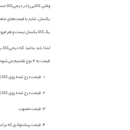
وقتی کالایی را در دیجی‌کالا 
یکسان، شاید با قیمت‌های متفاو
یک کالا یکسان نیست و هر فروش
ابتدا باید بدانید که دیجی‌کال
قیمت به 4 نوع تقسیم می‌شود:
قیمت درج ‌شده روی کالا 
قیمت درج شده روی کالا (ت
قیمت مصوب
قیمت پیشنهادی که بر اس