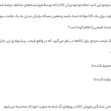
جست‌وجو می کنید تمام موجودی آن کالا را که توسط فروشنده‌های مختلف عرضه ش
ت برای یک کالا مواجه شده باشید و همین مساله برایتان تبدیل به یک علامت سو
نده قیمتی را اعلام کرده است؟
ا یک قیمت مرجع برای کالاها در نظر می‌گیرد که در واقع قیمت پیشنهادی این مارک
(مصرف‌کننده)
ولید‌کننده)
اس میانگین فروش کالا در روزهای گذشته به ‌صورت خودکار محاسبه می‌شود