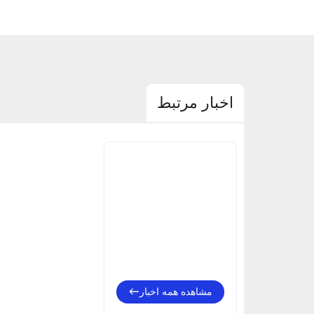
اخبار مرتبط
مشاهده همه اخبار