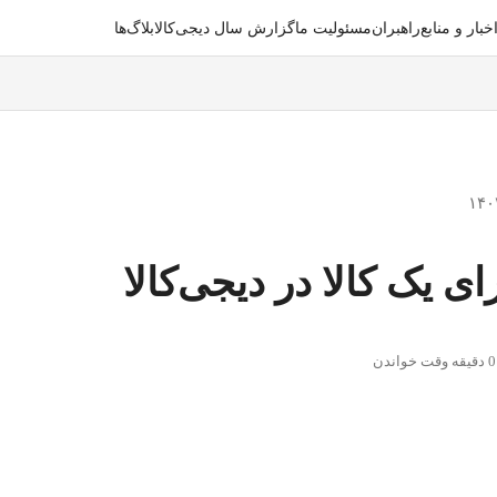
خبار‌ و منابع
راهبران
مسئولیت ما
گزارش سال دیجی‌کالا
بلاگ‌ها
ی یک کالا در دیجی‌کالا
0
دقیقه وقت خواندن