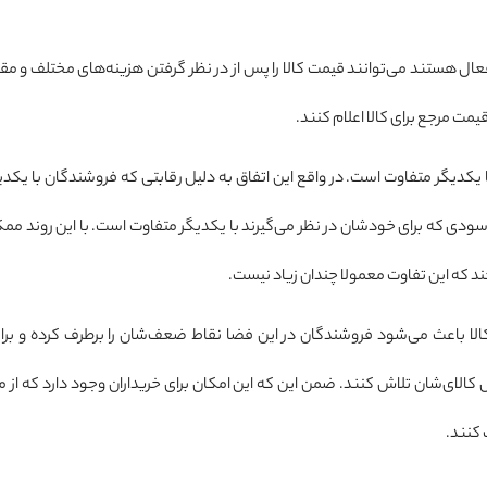
عال هستند می‌توانند قیمت کالا را پس از در نظر گرفتن هزینه‌های مختلف و مقا
ز قیمت مرجع برای کالا اعلام کنند.
یکدیگر متفاوت است. در واقع این اتفاق به دلیل رقابتی که فروشندگان با یکدیگ
ی که برای خودشان در نظر می‌گیرند با یکدیگر متفاوت است. با این روند ممکن
د که این تفاوت معمولا چندان زیاد نیست.
ا باعث می‌شود فروشندگان در این فضا نقاط ضعف‌شان را برطرف کرده و برای 
الای‌شان تلاش کنند. ضمن این که این امکان برای خریداران وجود دارد که از می
 کنند.