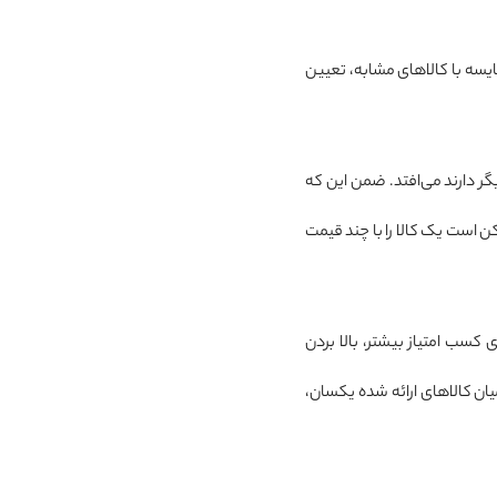
یسه با کالاهای مشابه، تعیین
ر دارند می‌افتد. ضمن این که
 است یک کالا را با چند قیمت
کسب امتیاز بیشتر، بالا بردن
ان کالاهای ارائه شده یکسان،