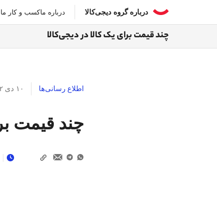
درباره گروه دیجی‌کالا
درباره‌ ما
کسب و کار ما
ا
چند قیمت برای یک کالا در دیجی‌کالا
اطلاع رسانی‌ها
۱۰ دی ۱۴۰۲
چند قیمت برا